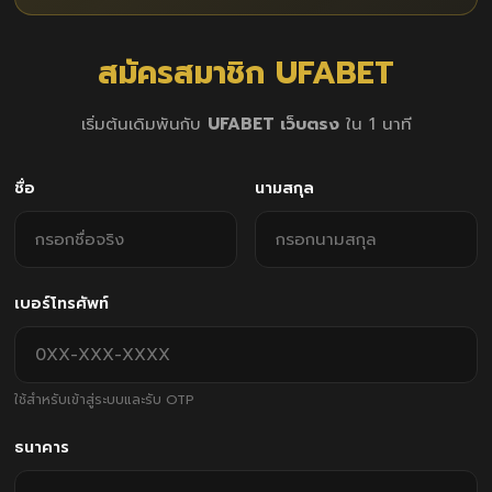
สมัครสมาชิก UFABET
เริ่มต้นเดิมพันกับ
UFABET เว็บตรง
ใน 1 นาที
ชื่อ
นามสกุล
เบอร์โทรศัพท์
ใช้สำหรับเข้าสู่ระบบและรับ OTP
ธนาคาร