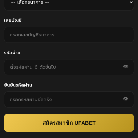
เลขบัญชี
รหัสผ่าน
👁
ยืนยันรหัสผ่าน
👁
สมัครสมาชิก UFABET