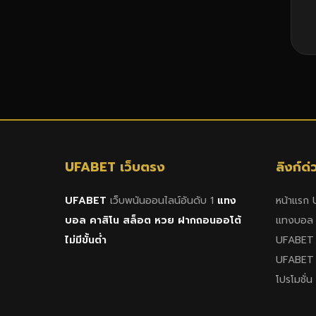
UFABET เว็บตรง
ลิงก์ด่
UFABET
เว็บพนันออนไลน์อันดับ 1
แทง
หน้าแรก
บอล คาสิโน สล็อต หวย
ฝากถอนออโต้
แทงบอล
ไม่มีขั้นต่ำ
UFABET 
UFABET 
โปรโมชั่