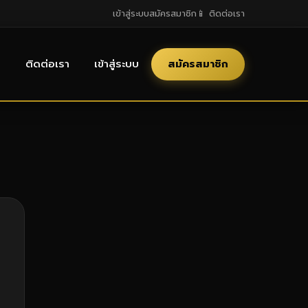
เข้าสู่ระบบ
สมัครสมาชิก
📱 ติดต่อเรา
น
ติดต่อเรา
เข้าสู่ระบบ
สมัครสมาชิก