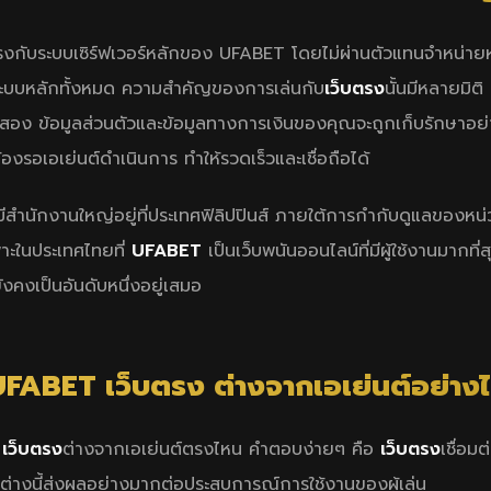
รงกับระบบเซิร์ฟเวอร์หลักของ UFABET โดยไม่ผ่านตัวแทนจำหน่ายหรือ
ากระบบหลักทั้งหมด ความสำคัญของการเล่นกับ
เว็บตรง
นั้นมีหลายมิต
ที่สอง ข้อมูลส่วนตัวและข้อมูลทางการเงินของคุณจะถูกเก็บรักษ
องรอเอเย่นต์ดำเนินการ ทำให้รวดเร็วและเชื่อถือได้
ย มีสำนักงานใหญ่อยู่ที่ประเทศฟิลิปปินส์ ภายใต้การกำกับดูแลขอ
พาะในประเทศไทยที่
UFABET
เป็นเว็บพนันออนไลน์ที่มีผู้ใช้งานมากที
ังคงเป็นอันดับหนึ่งอยู่เสมอ
FABET เว็บตรง ต่างจากเอเย่นต์อย่าง
เว็บตรง
ต่างจากเอเย่นต์ตรงไหน คำตอบง่ายๆ คือ
เว็บตรง
เชื่อม
กต่างนี้ส่งผลอย่างมากต่อประสบการณ์การใช้งานของผู้เล่น