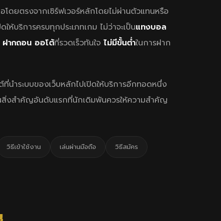
ต่อโดยตรงจากเซิร์ฟเวอร์หลักโดยไม่ผ่านตัวแทนหรือ
ิดให้บริการครบทุกประเภทเกม ไม่ว่าจะเป็น
แทงบอล
ฝากถอน ออโต้
ที่รวดเร็วทันใจ
ไม่มีขั้นต่ำ
ในการฝาก
์ที่นำระบบของเว็บหลักไปเปิดให้บริการอีกทอดหนึ่ง
สิ่งสำคัญอันดับแรกที่นักเดิมพันควรให้ความสำคัญ
วิธีเข้าใช้งาน
เล่นผ่านมือถือ
วิธีสมัคร
ญ