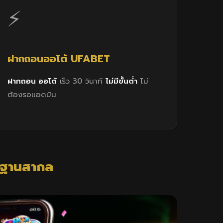
⚡
ฝากถอนออโต้ UFABET
ฝากถอน ออโต้
เร็ว 30 วินาที
ไม่มีขั้นต่ำ
ไม่
ต้องรอแอดมิน
รฐานสากล