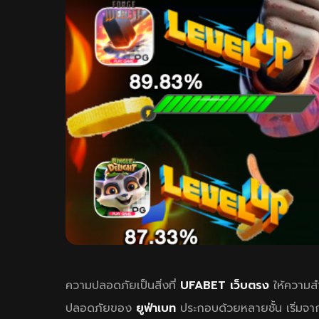
ความปลอดภัยเป็นสิ่งที่
UFABET เว็บตรง
ให้ความสำค
ปลอดภัยของ
ยูฟ่าเบท
ประกอบด้วยหลายชั้น เริ่มจาก