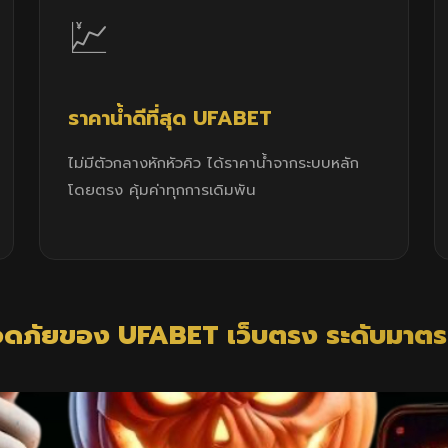
💹
ราคาน้ำดีที่สุด UFABET
ไม่มีตัวกลางหักหัวคิว ได้ราคาน้ำจากระบบหลัก
โดยตรง คุ้มค่าทุกการเดิมพัน
ดภัยของ UFABET เว็บตรง ระดับมาต