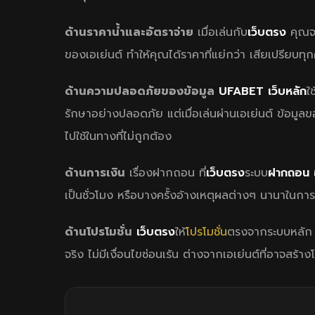
ด้านราคาน้ำและอัตราจ่าย
เมื่อเล่นกับ
เว็บตรง
คุณจะ
ของเอเย่นต์ ทำให้คุณได้ราคาที่แย่กว่า เสียเปรียบทุ
ด้านความปลอดภัยของข้อมูล
UFABET เว็บหลัก
ใ
รักษาอย่างปลอดภัย แต่เมื่อเล่นผ่านเอเย่นต์ ข้อมูล
ไปใช้ในทางที่ไม่ถูกต้อง
ด้านการเงิน
เรื่องฝากถอน ที่
เว็บตรง
ระบบ
ฝากถอน 
เป็นชั่วโมง หรือบางครั้งอ้างเหตุผลต่างๆ นานาในการไ
ด้านโปรโมชั่น
เว็บตรง
ให้
โปรโมชั่น
ตรงจากระบบหลัก ท
จริง ไม่มีเงื่อนไขซ่อนเร้น ต่างจากเอเย่นต์ที่อาจสร้า