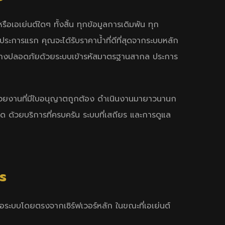
เอเย่นต์ใดๆ ทั้งสิ้น ทุกข้อมูลการเดิมพัน ทุก
ิ ประการแรก คุณจะได้รับราคาน้ำที่ดีที่สุดจากระบบหลัก
าอย่างปลอดภัยด้วยระบบเข้ารหัสมาตรฐานสากล ประการ
งหน่วยงานที่มีใบอนุญาตถูกต้อง ดำเนินงานมายาวนานก
่สุด ด้วยบริการที่ครบครัน ระบบที่เสถียร และการดูแล
ไร
ต่อระบบโดยตรงจากเซิร์ฟเวอร์หลัก ในขณะที่เอเย่นต์